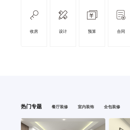
收房
设计
预算
合同
热门专题
餐厅装修
室内装饰
全包装修