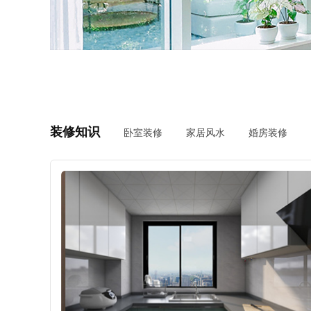
装修知识
卧室装修
家居风水
婚房装修
测试我家