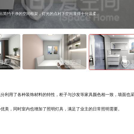
视觉上舒展大气，家的温馨感一触即发。
分利用了各种装饰材料的特性，柜子与沙发等家具颜色相一致，墙面也
优美，同时室内也增加了照明灯具，满足了业主的日常照明需要。