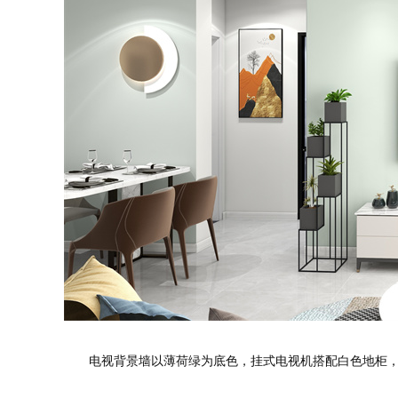
电视背景墙以薄荷绿为底色，挂式电视机搭配白色地柜，