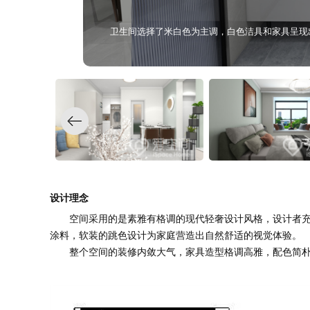
客厅无吊顶设计，加上灰色不易沙发和精致茶几，
设计理念
空间采用的是素雅有格调的现代轻奢设计风格，设计者充
涂料，软装的跳色设计为家庭营造出自然舒适的视觉体验。
整个空间的装修内敛大气，家具造型格调高雅，配色简朴