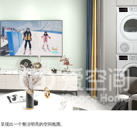
呈现出一个整洁明亮的空间氛围。