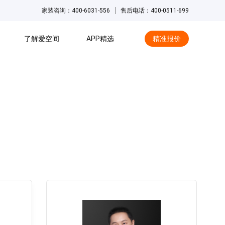
家装咨询：400-6031-556
售后电话：400-0511-699
了解爱空间
APP精选
精准报价
hot