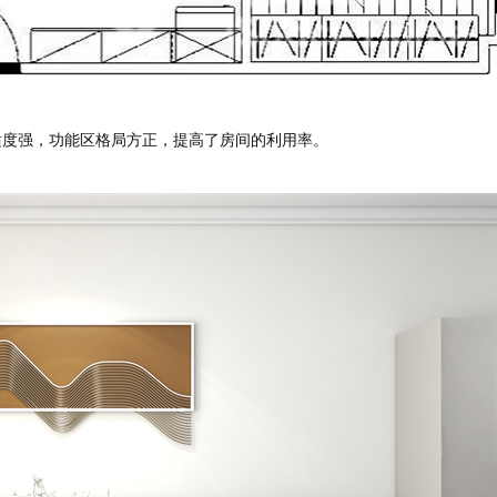
度强，功能区格局方正，提高了房间的利用率。
预估我家工期
风格